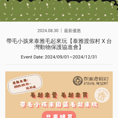
2024.08.30
最新優惠
帶毛小孩來泰雅毛起來玩【泰雅渡假村 X 台
灣動物保護協進會】
Event Date: 2024/09/01~2024/12/31