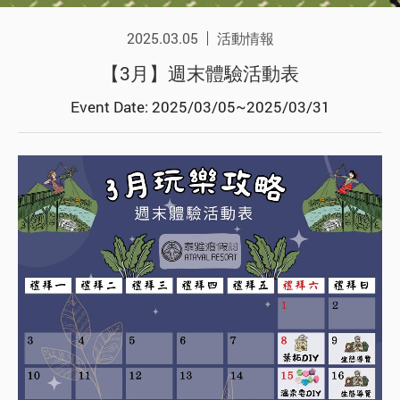
2025.03.05
活動情報
【3月】週末體驗活動表
Event Date: 2025/03/05~2025/03/31