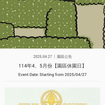
2025.04.27
園區公告
114年4、5月份【園區休園日】
Event Date: Starting from 2025/04/27