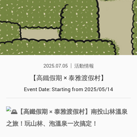
2025.07.05
活動情報
【高鐵假期 × 泰雅渡假村】
Event Date: Starting from 2025/05/14
【高鐵假期 × 泰雅渡假村】南投山林溫泉
之旅！玩山林、泡溫泉一次搞定！