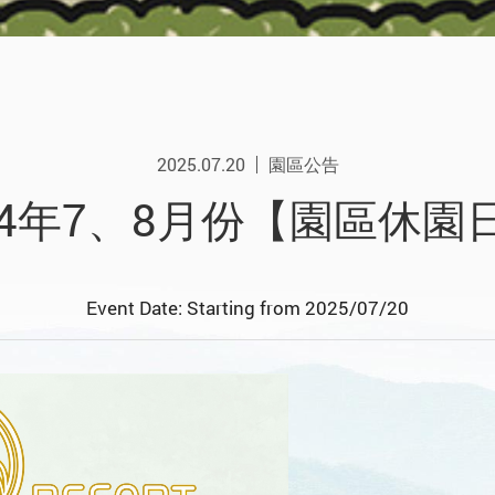
2025.07.20
園區公告
14年7、8月份【園區休園
Event Date: Starting from 2025/07/20