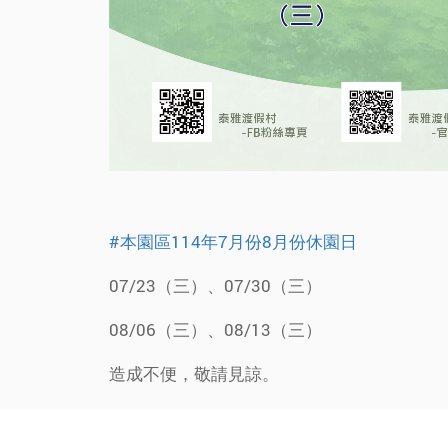
#本園區114年7月份8月份休園日
07/23（三）、07/30（三）
08/06（三）、08/13（三）
造成不便，敬請見諒。