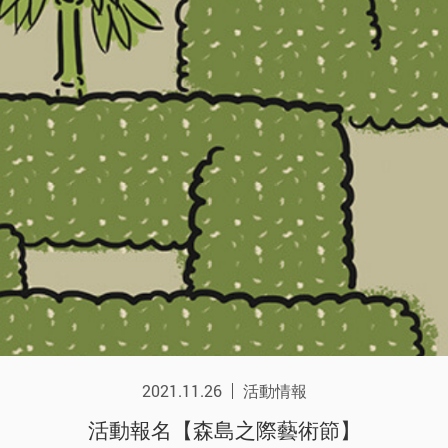
2021.11.26
活動情報
活動報名【森島之際藝術節】