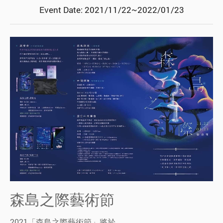
Event Date: 2021/11/22~2022/01/23
森島之際藝術節
2021「森島之際藝術節」將於