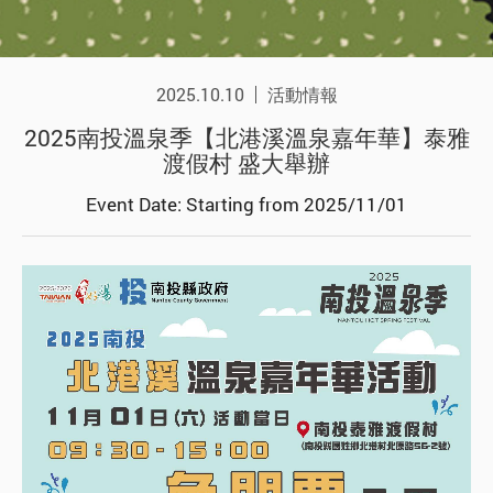
2025.10.10
活動情報
2025南投溫泉季【北港溪溫泉嘉年華】泰雅
渡假村 盛大舉辦
Event Date: Starting from 2025/11/01