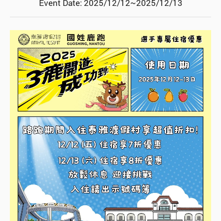
Event Date: 2025/12/12~2025/12/13