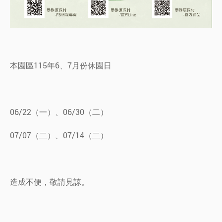
本園區115年6、7月份休園日
06/22（一）、06/30（二）
07/07（二）、07/14（二）
造成不便，敬請見諒。