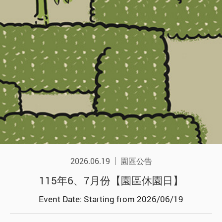
2026.06.19
園區公告
115年6、7月份【園區休園日】
Event Date: Starting from 2026/06/19