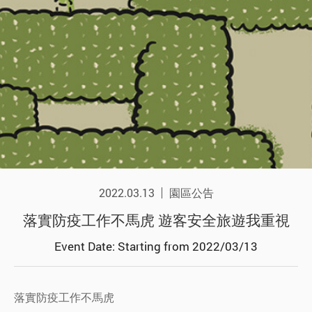
2022.03.13
園區公告
落實防疫工作不馬虎 遊客安全旅遊我重視
Event Date: Starting from 2022/03/13
落實防疫工作不馬虎