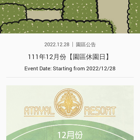
2022.12.28
園區公告
111年12月份【園區休園日】
Event Date: Starting from 2022/12/28