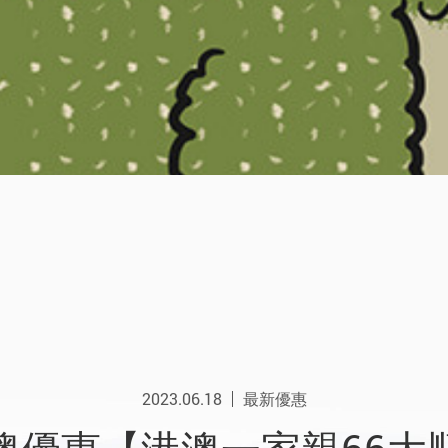
2023.06.18
最新優惠