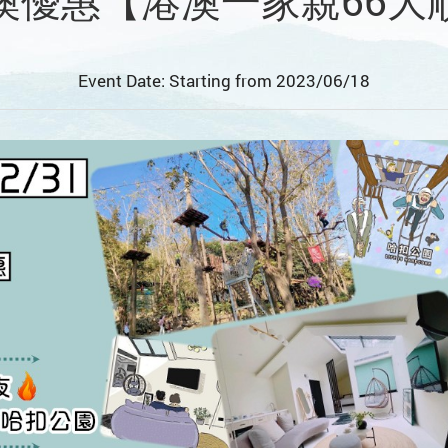
澳優惠【港澳一家親66大
Event Date: Starting from 2023/06/18