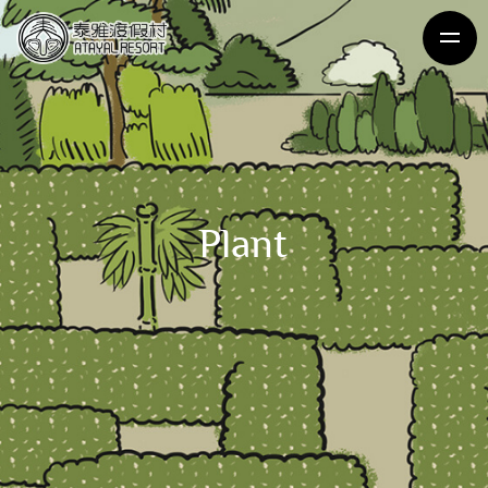
Plant