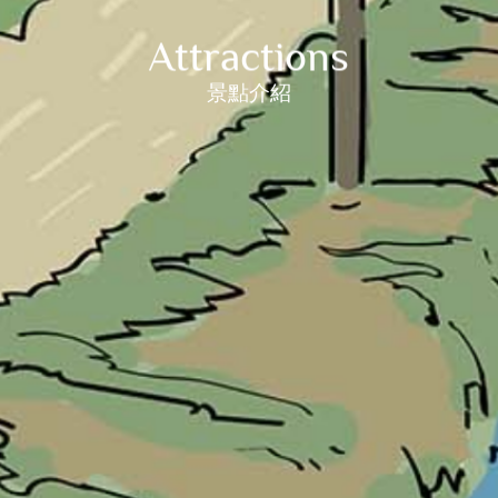
Attractions
景點介紹