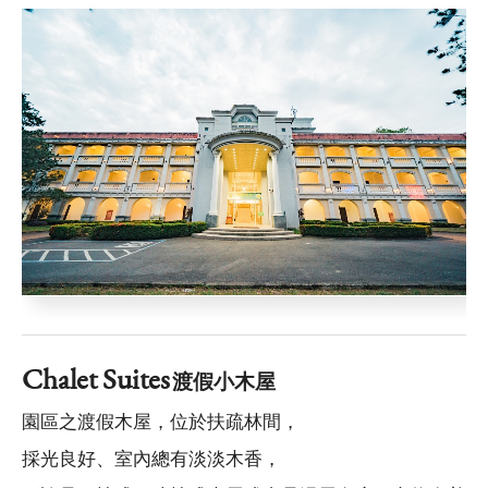
Chalet Suites
渡假小木屋
園區之渡假木屋，位於扶疏林間，
採光良好、室內總有淡淡木香，