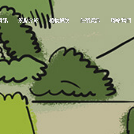
資訊
景點介紹
植物解說
住宿資訊
聯絡我們