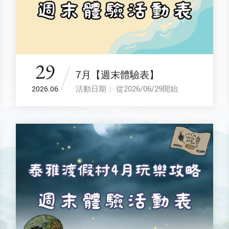
29
7月【週末體驗表】
活動日期： 從2026/06/29開始
2026.06