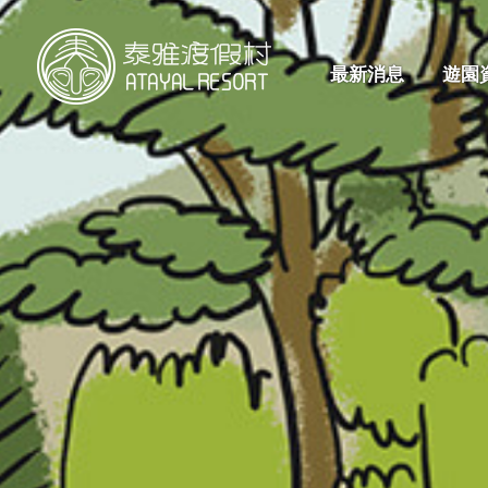
最新消息
遊園