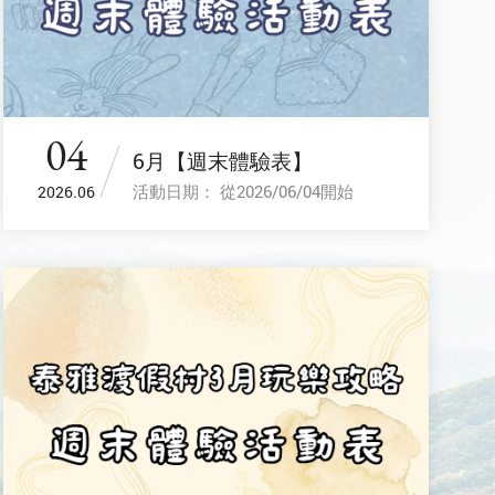
04
6月【週末體驗表】
活動日期： 從2026/06/04開始
2026.06