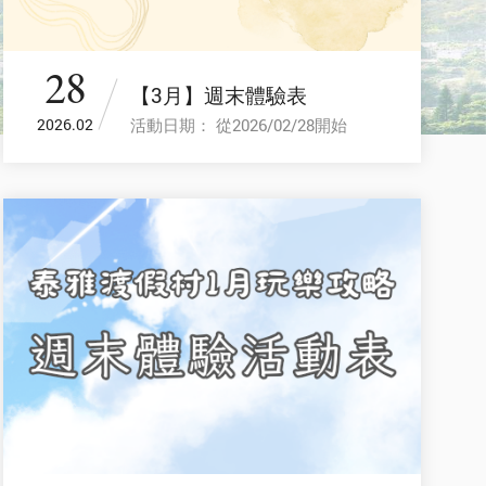
28
【3月】週末體驗表
活動日期： 從2026/02/28開始
2026.02