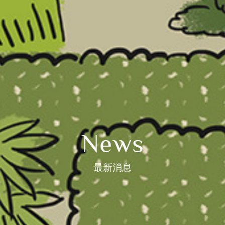
News
最新消息