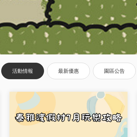
活動情報
最新優惠
園區公告