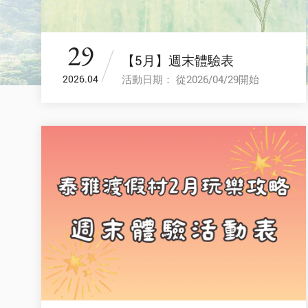
29
【5月】週末體驗表
活動日期： 從2026/04/29開始
2026.04