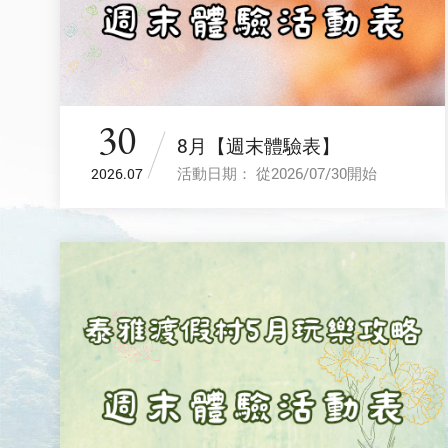
30
8月【週末體驗表】
活動日期： 從2026/07/30開始
2026.07