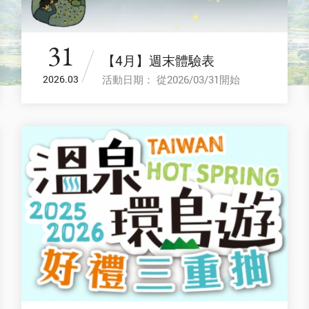
31
【4月】週末體驗表
活動日期： 從2026/03/31開始
2026.03