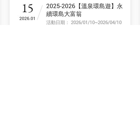
15
2025-2026【溫泉環島遊】永
續環島大富翁
2026.01
活動日期： 2026/01/10~2026/04/10
30
【11月】週末體驗表