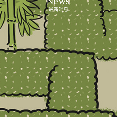
News
最新消息