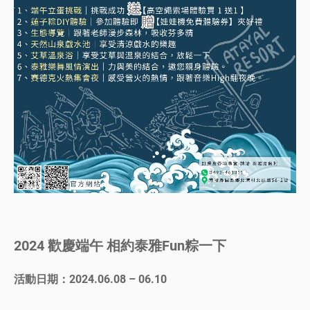
2024 歡慶端午 相約泰雅Fun粽一下
活動日期：2024.06.08 – 06.10