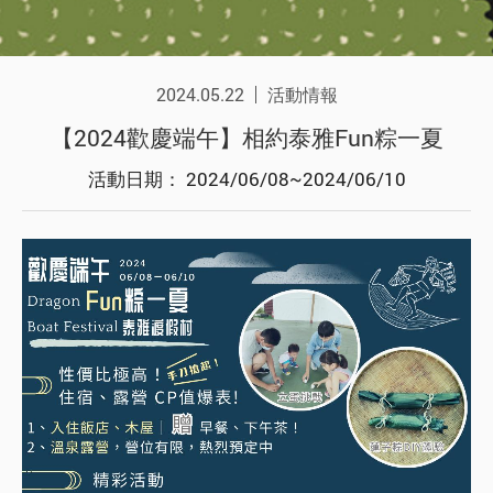
2024.05.22
活動情報
【2024歡慶端午】相約泰雅Fun粽一夏
活動日期： 2024/06/08~2024/06/10