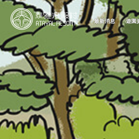
最新消息
遊園