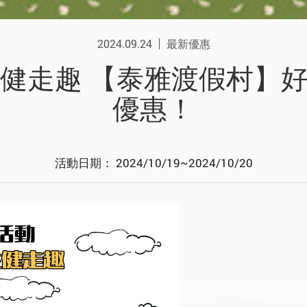
2024.09.24
最新優惠
生健走趣 【泰雅渡假村】
優惠！
活動日期： 2024/10/19~2024/10/20