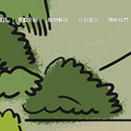
資訊
景點介紹
植物解說
住宿資訊
聯絡我們