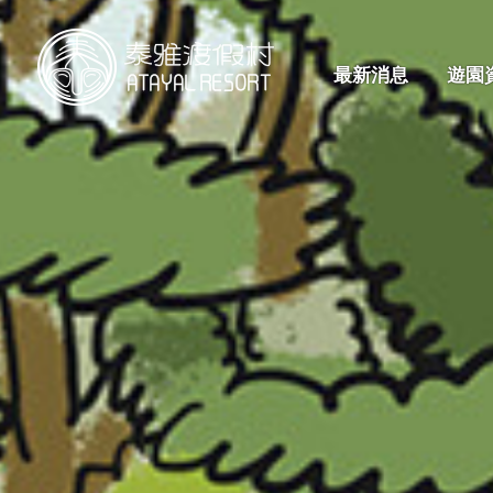
最新消息
遊園