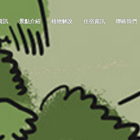
資訊
景點介紹
植物解說
住宿資訊
聯絡我們