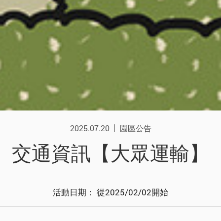
2025.07.20
園區公告
交通資訊【大眾運輸】
活動日期： 從2025/02/02開始