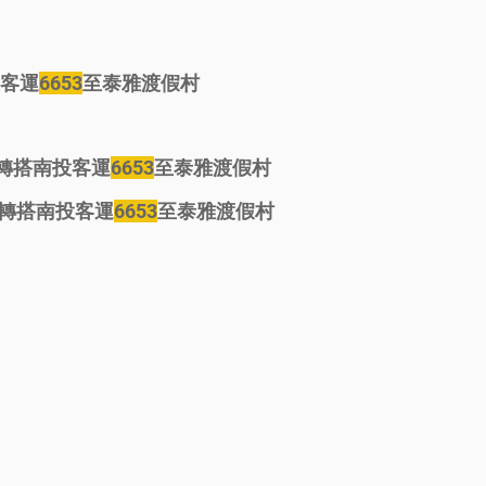
客運
6653
至泰雅渡假村
轉搭南投客運
6653
至泰雅渡假村
轉搭南投客運
6653
至泰雅渡假村