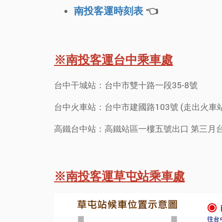
南投客運時刻表
👈
※南投客運台中乘車處
台中干城站：台中市雙十路一段35-8號
台中火車站：台中市建國路103號 (走出火
高鐵台中站：高鐵站區一樓五號出口 第三月
※南投客運草屯站乘車處