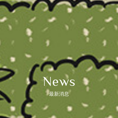
News
最新消息