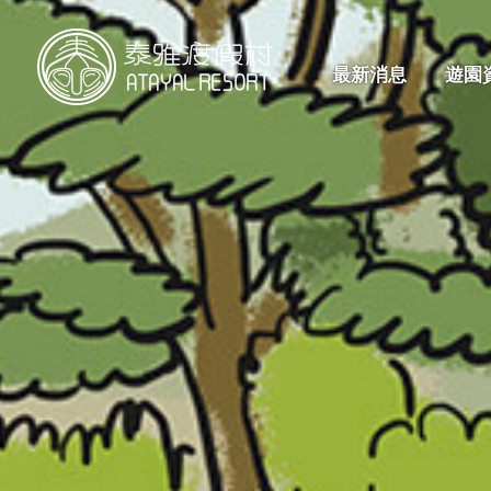
最新消息
遊園