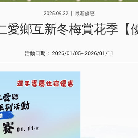
2025.09.22
最新優惠
仁愛鄉互新冬梅賞花季【
活動日期： 2026/01/05~2026/01/11