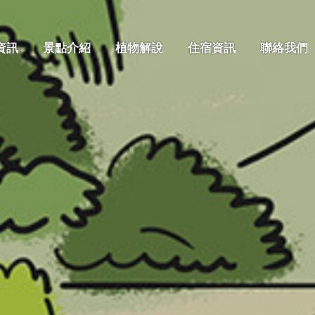
資訊
景點介紹
植物解說
住宿資訊
聯絡我們