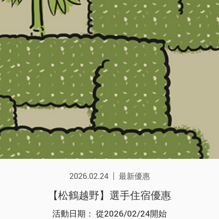
2026.02.24
最新優惠
【松鶴越野】選手住宿優惠
活動日期： 從2026/02/24開始