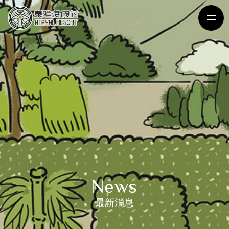
News
最新消息