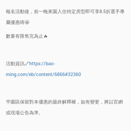
報名活動後，前一晚來園入住特定房型即可享8.5折選手專
屬優惠唷🤩
數量有限售完為止🔥
活動資訊🔗
https://bao-
ming.com/eb/content/6866#32360
🪧園區保留對本優惠的最終解釋權，如有變更，將以官網
或現場公告為準。