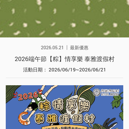
2026.05.21
最新優惠
2026端午節【粽】情享樂 泰雅渡假村
活動日期： 2026/06/19~2026/06/21