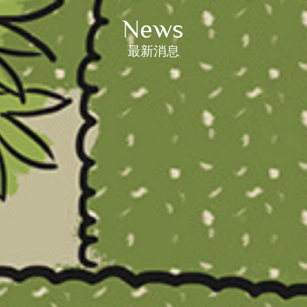
News
最新消息