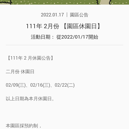
2022.01.17
園區公告
111年 2月份 【園區休園日】
活動日期： 從2022/01/17開始
【111年 2 月休園公告】
二月份 休園日
02/09(三)、02/16(三)、02/22(二)
以上日期為本月休園日。
本園區採預約制，