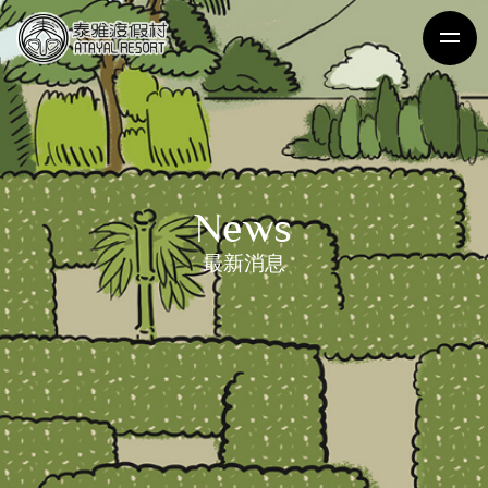
News
最新消息