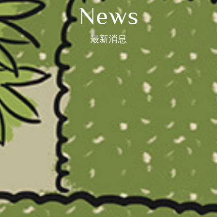
News
最新消息