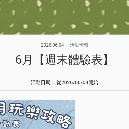
2026.06.04
活動情報
6月【週末體驗表】
活動日期： 從2026/06/04開始