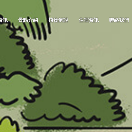
資訊
景點介紹
植物解說
住宿資訊
聯絡我們