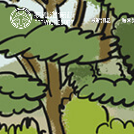
最新消息
遊園