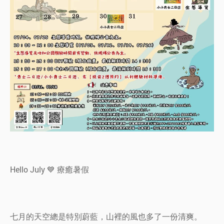
Hello July 💙 療癒暑假
七月的天空總是特別蔚藍，山裡的風也多了一份清爽。