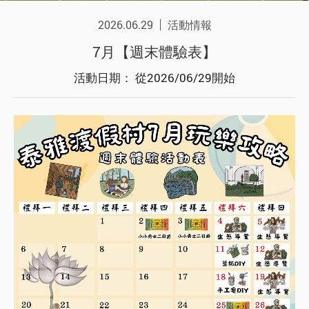
2026.06.29
活動情報
7月【週末體驗表】
活動日期： 從2026/06/29開始