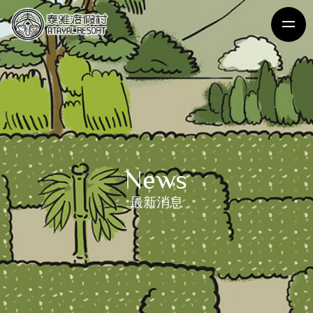
News
最新消息