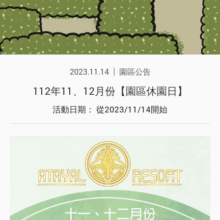
2023.11.14
園區公告
112年11、12月份【園區休園日】
活動日期： 從2023/11/14開始