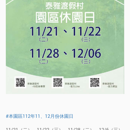
#本園區112年11、12月份休園日
11/21（二）、11/22（三）、11/28（二）、12/6（三）