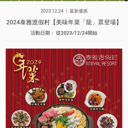
2023.12.24
最新優惠
2024泰雅渡假村【美味年菜「龍」眾登場】
活動日期： 從2023/12/24開始