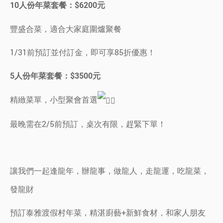
10人份年菜套餐：$6200元
豐盛合菜，適合大家庭圍爐聚餐
1/31前預訂並付訂金，即可享85折優惠！
5人份年菜套餐：$3500元
精緻菜單，小型聚會首選
最晚需在2/5前預訂，桌次有限，趕緊下單！
讓我們一起逢龍年，辦龍事，做龍人，走龍運，吃龍菜，
發龍財
預訂泰雅渡假村年菜，精湛廚藝+新鮮食材，和家人朋友