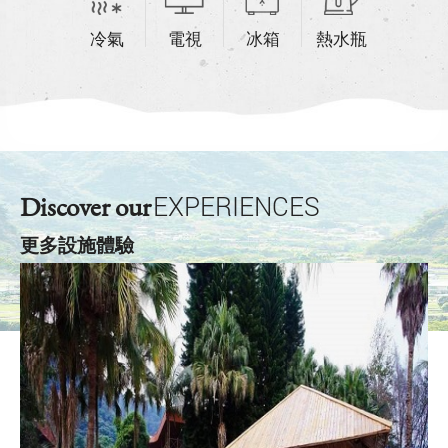
冷氣
電視
冰箱
熱水瓶
Discover our
EXPERIENCES
更多設施體驗