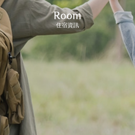
Room
住宿資訊