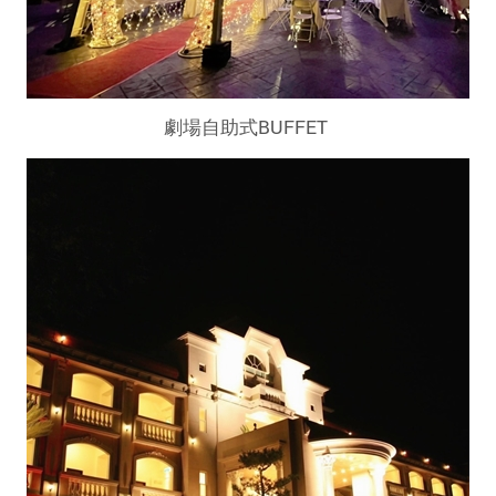
劇場自助式BUFFET