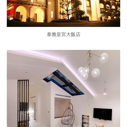
泰雅皇宮大飯店