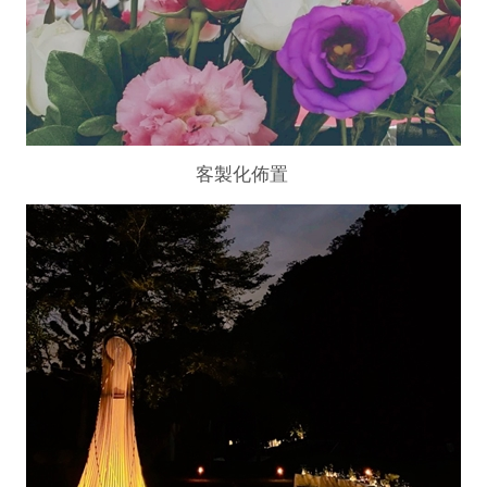
客製化佈置