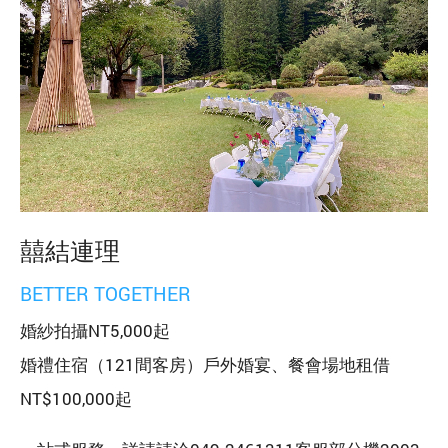
囍結連理
BETTER TOGETHER
婚紗拍攝NT5,000起
婚禮住宿（121間客房）戶外婚宴、餐會場地租借
NT$100,000起