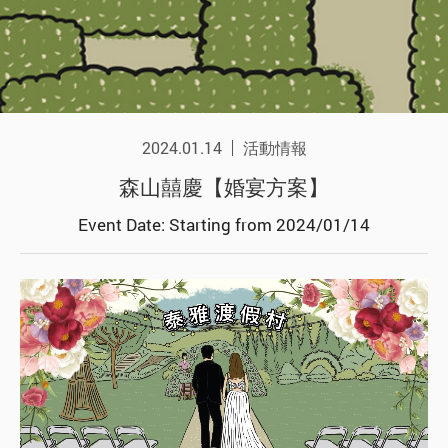
2024.01.14
活動情報
森山囍慶【婚宴方案】
Event Date: Starting from 2024/01/14