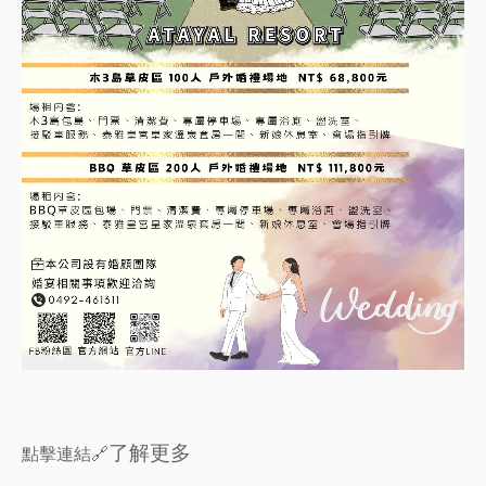
了解更多
點擊連結🔗